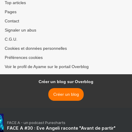
Top articles
Pages
Contact
Signaler un abus
C.G.U.
Cookies et données personnelles
Préférences cookies
Voir le profil de Ayame sur le portail Overblog
Créer un blog sur Overblog
Créer un blog
FACE A - un podcast Purecharts
FACE A #30 : Eve Angeli raconte "Avant de partir"