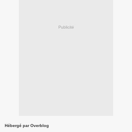
Publicité
Hébergé par Overblog