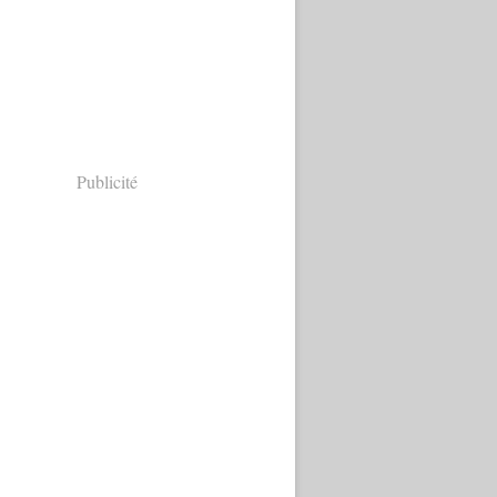
Publicité