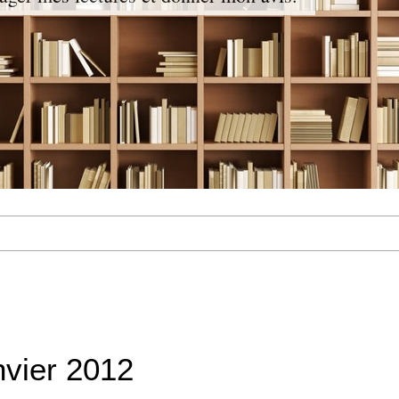
nvier 2012