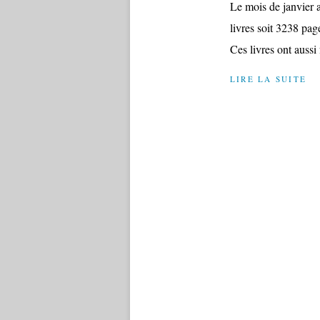
Le mois de janvier a
livres soit 3238 pag
Ces livres ont aussi 
LIRE LA SUITE