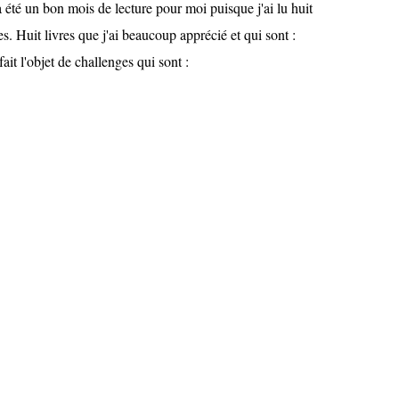
 été un bon mois de lecture pour moi puisque j'ai lu huit
es. Huit livres que j'ai beaucoup apprécié et qui sont :
fait l'objet de challenges qui sont :