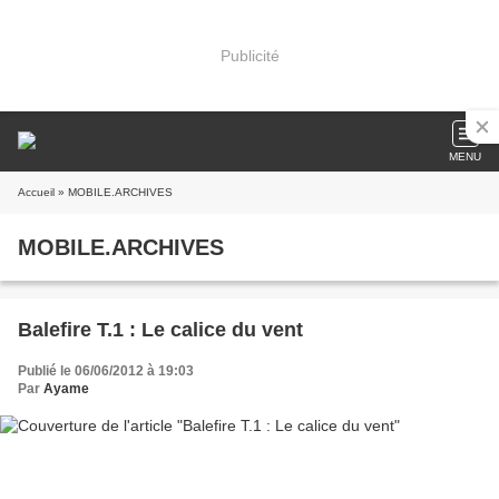
Publicité
MENU
Accueil
» MOBILE.ARCHIVES
MOBILE.ARCHIVES
Balefire T.1 : Le calice du vent
Publié le 06/06/2012 à 19:03
Par
Ayame