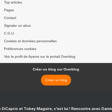
Top articles
Pages
Contact
Signaler un abus
C.G.U.
Cookies et données personnelles
Préférences cookies
Voir le profil de Ayame sur le portail Overblog
Créer un blog sur Overblog
Créer un blog
 DiCaprio et Tobey Maguire, c'est lui ! Rencontre avec Dam