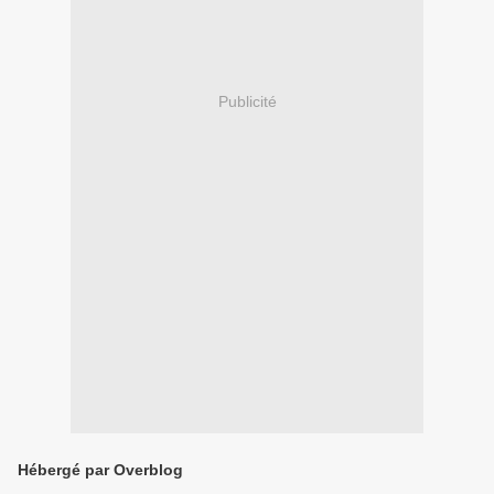
Publicité
Hébergé par Overblog