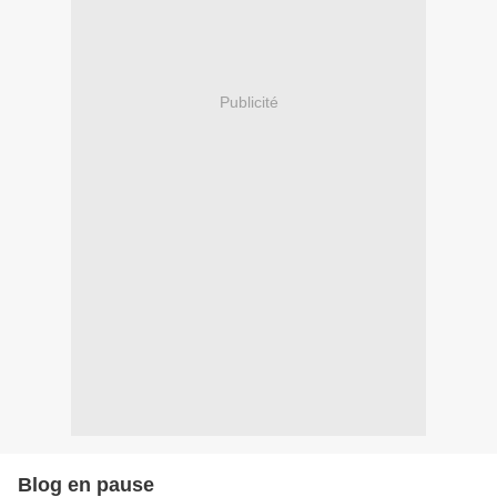
Publicité
Blog en pause