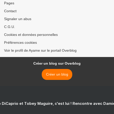
Pages
Contact
Signaler un abus
C.G.U.
Cookies et données personnelles
Préférences cookies
Voir le profil de Ayame sur le portail Overblog
Créer un blog sur Overblog
Créer un blog
 DiCaprio et Tobey Maguire, c'est lui ! Rencontre avec Dam