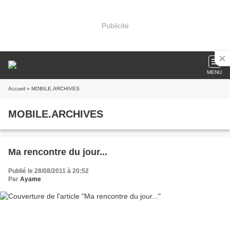
Publicité
MENU
Accueil
» MOBILE.ARCHIVES
MOBILE.ARCHIVES
Ma rencontre du jour...
Publié le 28/08/2011 à 20:52
Par
Ayame